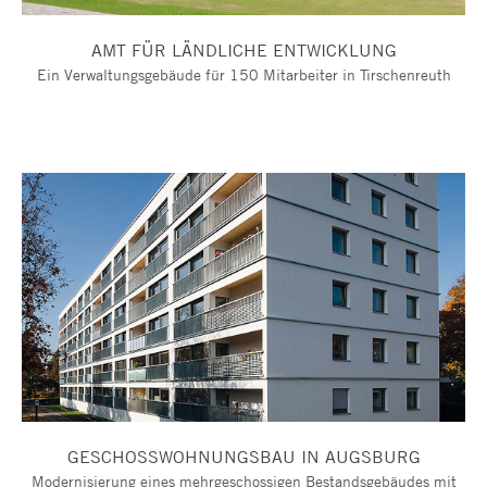
AMT FÜR LÄNDLICHE ENTWICKLUNG
Ein Verwaltungsgebäude für 150 Mitarbeiter in Tirschenreuth
GESCHOSSWOHNUNGSBAU IN AUGSBURG
Modernisierung eines mehrgeschossigen Bestandsgebäudes mit