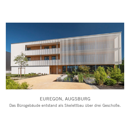
EUREGON, AUGSBURG
Das Bürogebäude entstand als Skelettbau über drei Geschoße.