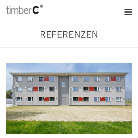
REFERENZEN