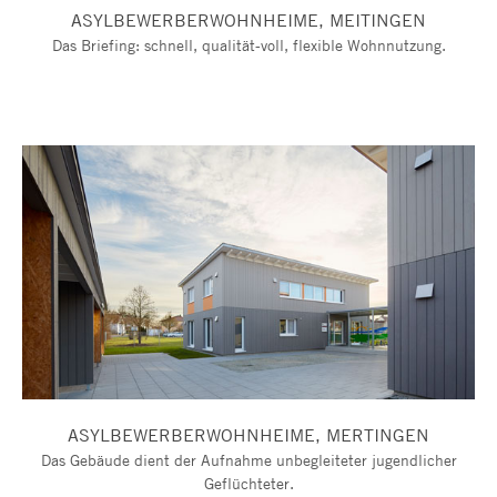
ASYLBEWERBERWOHNHEIME, MEITINGEN
Das Briefing: schnell, qualität-voll, flexible Wohnnutzung.
ASYLBEWERBERWOHNHEIME, MERTINGEN
Das Gebäude dient der Aufnahme unbegleiteter jugendlicher
Geflüchteter.