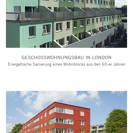
GESCHOSSWOHNUNGSBAU IN LONDON
Energetische Sanierung eines Wohnblocks aus den 60-er Jahren