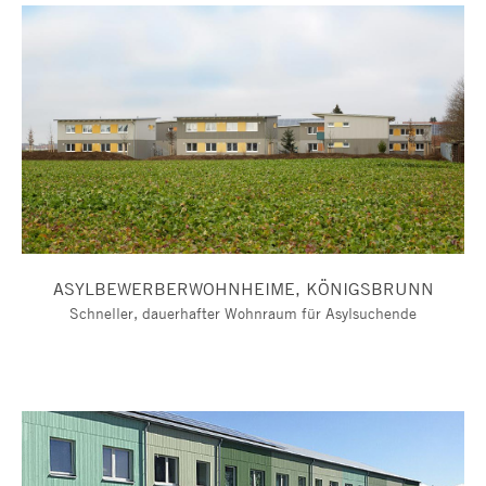
ASYLBEWERBERWOHNHEIME, KÖNIGSBRUNN
Schneller, dauerhafter Wohnraum für Asylsuchende